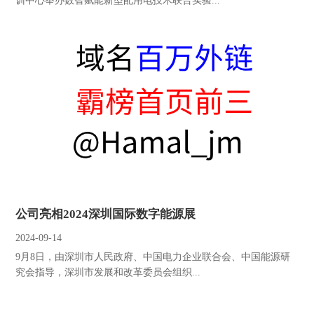
训中心举办数智赋能新型配用电技术联合实验...
公司亮相2024深圳国际数字能源展
2024-09-14
9月8日，由深圳市人民政府、中国电力企业联合会、中国能源研
究会指导，深圳市发展和改革委员会组织...