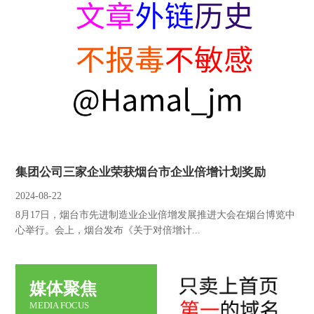
集团公司三家企业荣获烟台市企业倍增计划奖励
2024-08-22
8月17日，烟台市先进制造业企业倍增发展推进大会在烟台博览中
心举行。会上，烟台发布《关于对倍增计...
媒体聚焦
MEDIA FOCUS