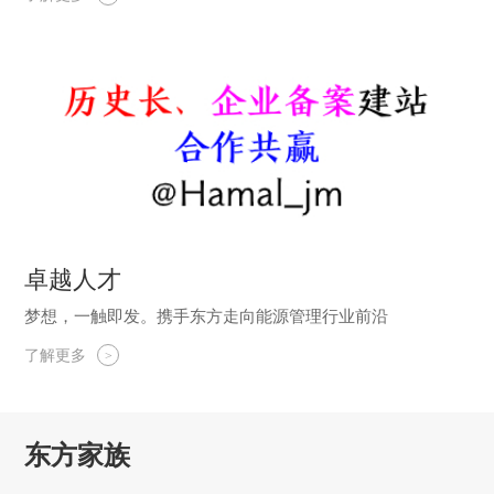
卓越人才
梦想，一触即发。携手东方走向能源管理行业前沿
了解更多
>
东方家族