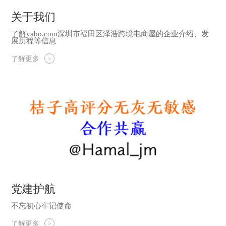
关于我们
了解yabo.com深圳市福田区泽浩跨境电商屋的企业介绍、发
展历程等信息
了解更多
>
党建护航
不忘初心牢记使命
了解更多
>